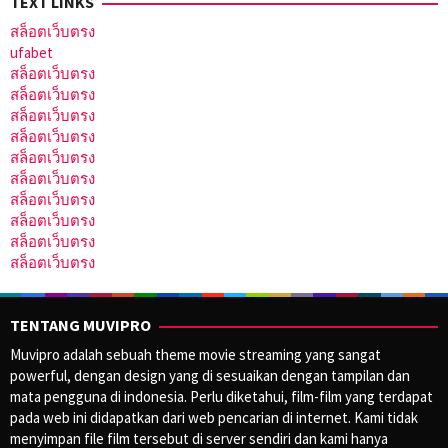
TEXT LINKS
สล็อตเว็บตรง
ufabet
สล็อตเว็บตรง
สล็อตเว็บตรง
สล็อตเว็บตรง
สล็อตเว็บตรง
สล็อตเว็บตรง
สล็อตเว็บตรง
สล็อตเว็บตรง
สล็อตเว็บตรง
สล็อตเว็บตรง
สล็อตเว็บตรง
TENTANG MUVIPRO
Muvipro adalah sebuah theme movie streaming yang sangat
powerful, dengan design yang di sesuaikan dengan tampilan dan
mata pengguna di indonesia. Perlu diketahui, film-film yang terdapat
pada web ini didapatkan dari web pencarian di internet. Kami tidak
menyimpan file film tersebut di server sendiri dan kami hanya