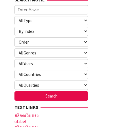
TEXT LINKS
สล็อตเว็บตรง
ufabet