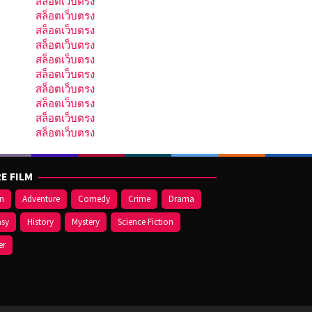
สล็อตเว็บตรง
สล็อตเว็บตรง
สล็อตเว็บตรง
สล็อตเว็บตรง
สล็อตเว็บตรง
สล็อตเว็บตรง
สล็อตเว็บตรง
สล็อตเว็บตรง
สล็อตเว็บตรง
สล็อตเว็บตรง
E FILM
on
Adventure
Comedy
Crime
Drama
asy
History
Mystery
Science Fiction
er