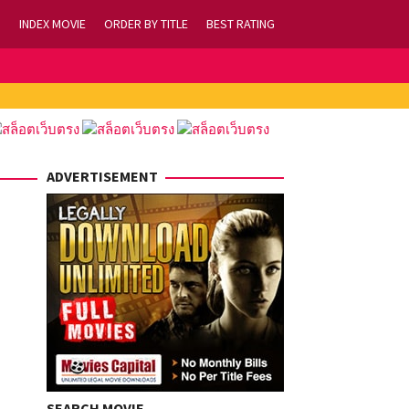
INDEX MOVIE
ORDER BY TITLE
BEST RATING
ADVERTISEMENT
SEARCH MOVIE