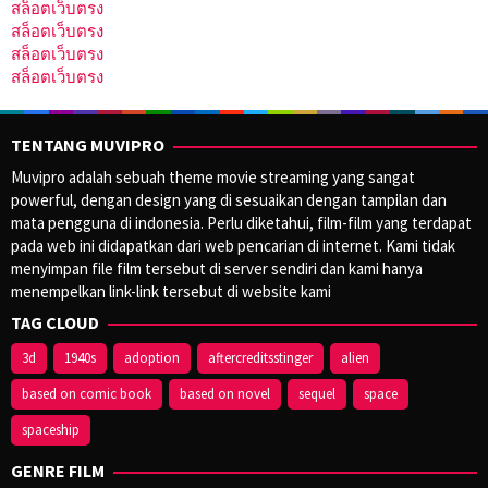
สล็อตเว็บตรง
สล็อตเว็บตรง
สล็อตเว็บตรง
สล็อตเว็บตรง
TENTANG MUVIPRO
Muvipro adalah sebuah theme movie streaming yang sangat
powerful, dengan design yang di sesuaikan dengan tampilan dan
mata pengguna di indonesia. Perlu diketahui, film-film yang terdapat
pada web ini didapatkan dari web pencarian di internet. Kami tidak
menyimpan file film tersebut di server sendiri dan kami hanya
menempelkan link-link tersebut di website kami
TAG CLOUD
3d
1940s
adoption
aftercreditsstinger
alien
based on comic book
based on novel
sequel
space
spaceship
GENRE FILM