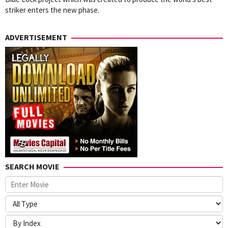
striker enters the new phase.
ADVERTISEMENT
SEARCH MOVIE