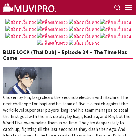
Skip
to
content
BLUE LOCK (Thai Dub) – Episode 24 – The Time Has
Come
Chosen by Rin, Isagi clears the second selection with Bachira. The
next challenge for Isagi and his team of five is a match against the
world-level super star players. Isagi and his team manages to steal
the first goal with the link-up play by Isagi, Bachira, and Rin, but the
World Five overwhelms them in no time. They try desperately to
catch up, fighting till the last second as they clash their ego. And
Blue Lock project which was created to produce the world’s best