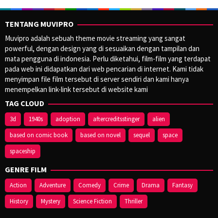
TENTANG MUVIPRO
Muvipro adalah sebuah theme movie streaming yang sangat
powerful, dengan design yang di sesuaikan dengan tampilan dan
mata pengguna di indonesia. Perlu diketahui, film-film yang terdapat
pada web ini didapatkan dari web pencarian di internet. Kami tidak
menyimpan file film tersebut di server sendiri dan kami hanya
menempelkan link-link tersebut di website kami
TAG CLOUD
3d
1940s
adoption
aftercreditsstinger
alien
based on comic book
based on novel
sequel
space
spaceship
GENRE FILM
Action
Adventure
Comedy
Crime
Drama
Fantasy
History
Mystery
Science Fiction
Thriller