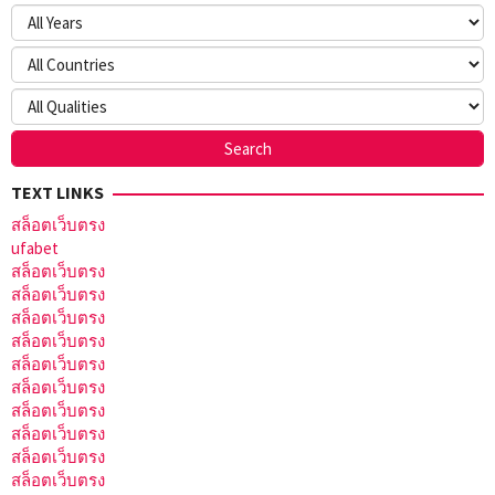
TEXT LINKS
สล็อตเว็บตรง
ufabet
สล็อตเว็บตรง
สล็อตเว็บตรง
สล็อตเว็บตรง
สล็อตเว็บตรง
สล็อตเว็บตรง
สล็อตเว็บตรง
สล็อตเว็บตรง
สล็อตเว็บตรง
สล็อตเว็บตรง
สล็อตเว็บตรง