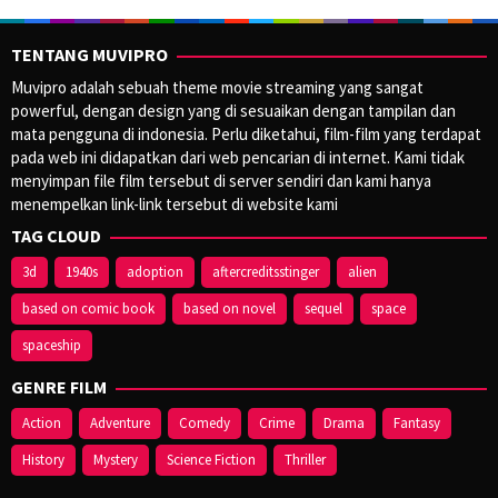
TENTANG MUVIPRO
Muvipro adalah sebuah theme movie streaming yang sangat
powerful, dengan design yang di sesuaikan dengan tampilan dan
mata pengguna di indonesia. Perlu diketahui, film-film yang terdapat
pada web ini didapatkan dari web pencarian di internet. Kami tidak
menyimpan file film tersebut di server sendiri dan kami hanya
menempelkan link-link tersebut di website kami
TAG CLOUD
3d
1940s
adoption
aftercreditsstinger
alien
based on comic book
based on novel
sequel
space
spaceship
GENRE FILM
Action
Adventure
Comedy
Crime
Drama
Fantasy
History
Mystery
Science Fiction
Thriller