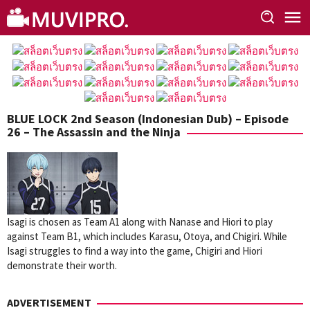
Skip
to
content
BLUE LOCK 2nd Season (Indonesian Dub) – Episode
26 – The Assassin and the Ninja
Isagi is chosen as Team A1 along with Nanase and Hiori to play
against Team B1, which includes Karasu, Otoya, and Chigiri. While
Isagi struggles to find a way into the game, Chigiri and Hiori
demonstrate their worth.
ADVERTISEMENT