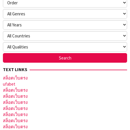
TEXT LINKS
สล็อตเว็บตรง
ufabet
สล็อตเว็บตรง
สล็อตเว็บตรง
สล็อตเว็บตรง
สล็อตเว็บตรง
สล็อตเว็บตรง
สล็อตเว็บตรง
สล็อตเว็บตรง