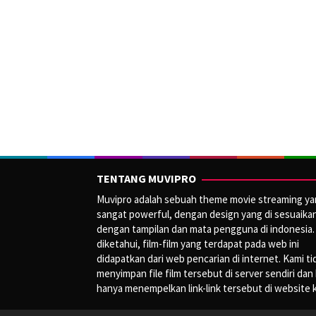
TENTANG MUVIPRO
Muvipro adalah sebuah theme movie streaming y
sangat powerful, dengan design yang di sesuaika
dengan tampilan dan mata pengguna di indonesia.
diketahui, film-film yang terdapat pada web ini
didapatkan dari web pencarian di internet. Kami ti
menyimpan file film tersebut di server sendiri dan
hanya menempelkan link-link tersebut di website 