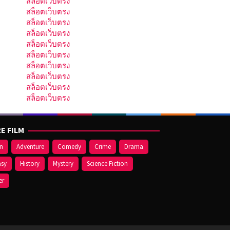
สล็อตเว็บตรง
สล็อตเว็บตรง
สล็อตเว็บตรง
สล็อตเว็บตรง
สล็อตเว็บตรง
สล็อตเว็บตรง
สล็อตเว็บตรง
สล็อตเว็บตรง
สล็อตเว็บตรง
สล็อตเว็บตรง
E FILM
on
Adventure
Comedy
Crime
Drama
asy
History
Mystery
Science Fiction
er