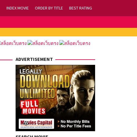
INDEX MOVIE
ORDER BY TITLE
BEST RATING
ADVERTISEMENT
SEARCH MOVIE