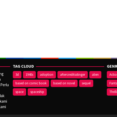
TAG CLOUD
GENR
ang
3d
1940s
adoption
aftercreditsstinger
alien
Acti
n
based on comic book
based on novel
sequel
Fant
 Perlu
space
spaceship
Thrill
dak
 kami
kami