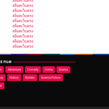
สล็อตเว็บตรง
สล็อตเว็บตรง
สล็อตเว็บตรง
สล็อตเว็บตรง
สล็อตเว็บตรง
สล็อตเว็บตรง
สล็อตเว็บตรง
สล็อตเว็บตรง
สล็อตเว็บตรง
สล็อตเว็บตรง
E FILM
on
Adventure
Comedy
Crime
Drama
asy
History
Mystery
Science Fiction
er