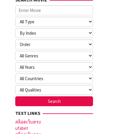
TEXT LINKS
สล็อตเว็บตรง
ufabet