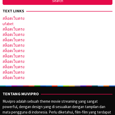
TEXT LINKS
สล็อตเว็บตรง
ufabet
สล็อตเว็บตรง
สล็อตเว็บตรง
สล็อตเว็บตรง
สล็อตเว็บตรง
สล็อตเว็บตรง
สล็อตเว็บตรง
สล็อตเว็บตรง
สล็อตเว็บตรง
สล็อตเว็บตรง
สล็อตเว็บตรง
TENTANG MUVIPRO
Muvipro adalah sebuah theme movie streaming yang sangat
powerful, dengan design yang di sesuaikan dengan tampilan dan
mata pengguna di indonesia. Perlu diketahui, film-film yang terdapat