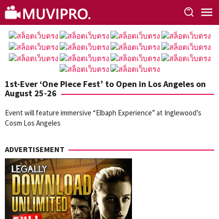
Skip
to
content
1st-Ever ‘One Piece Fest’ to Open in Los Angeles on
August 25-26
Event will feature immersive “Elbaph Experience” at Inglewood’s
Cosm Los Angeles
ADVERTISEMENT